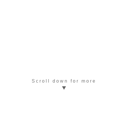
Scroll down for more