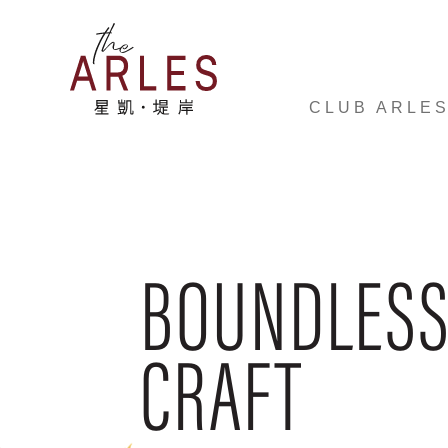
CLUB ARLE
BOUNDLES
CRAFT