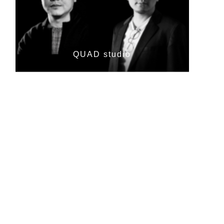
QUAD studio