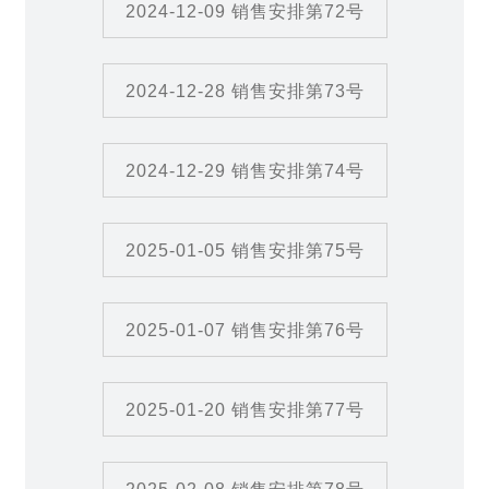
2024-12-09 销售安排第72号
2024-12-28 销售安排第73号
2024-12-29 销售安排第74号
2025-01-05 销售安排第75号
2025-01-07 销售安排第76号
2025-01-20 销售安排第77号