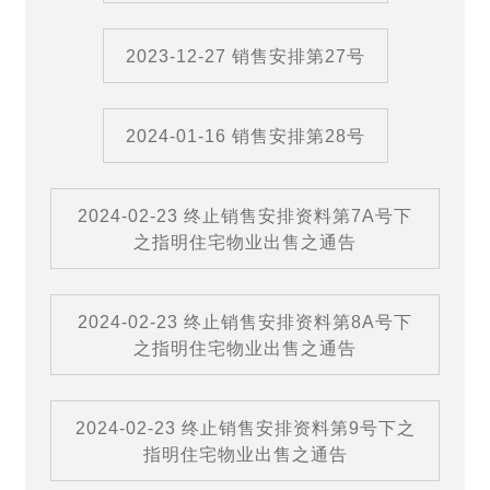
2023-12-27 销售安排第27号
2024-01-16 销售安排第28号
2024-02-23 终止销售安排资料第7A号下
之指明住宅物业出售之通告
2024-02-23 终止销售安排资料第8A号下
之指明住宅物业出售之通告
2024-02-23 终止销售安排资料第9号下之
指明住宅物业出售之通告