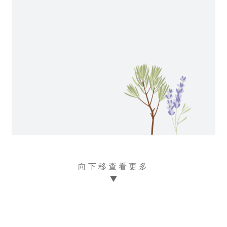
向下移查看更多