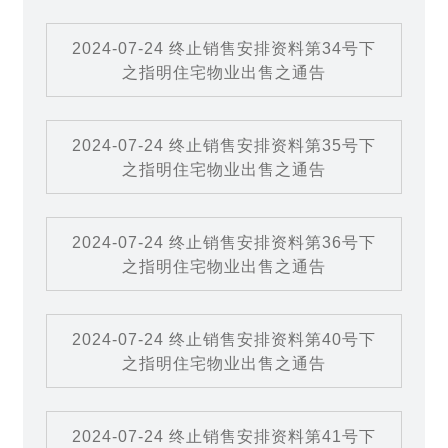
2024-07-24 终止销售安排资料第34号下
之指明住宅物业出售之通告
2024-07-24 终止销售安排资料第35号下
之指明住宅物业出售之通告
2024-07-24 终止销售安排资料第36号下
之指明住宅物业出售之通告
2024-07-24 终止销售安排资料第40号下
之指明住宅物业出售之通告
2024-07-24 终止销售安排资料第41号下