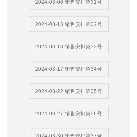
2024-03-06 销售安排第31号
2024-03-13 销售安排第32号
2024-03-13 销售安排第33号
2024-03-17 销售安排第34号
2024-03-22 销售安排第35号
2024-03-27 销售安排第36号
2024-03-30 销售安排第37号