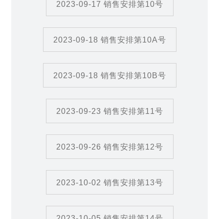
2023-09-17 销售安排第10号
2023-09-18 销售安排第10A号
2023-09-18 销售安排第10B号
2023-09-23 销售安排第11号
2023-09-26 销售安排第12号
2023-10-02 销售安排第13号
2023-10-05 销售安排第14号