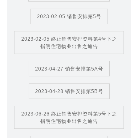
2023-02-05 销售安排第5号
2023-02-05 终止销售安排资料第4号下之
指明住宅物业出售之通告
2023-04-27 销售安排第5A号
2023-04-28 销售安排第5B号
2023-06-26 终止销售安排资料第5号下之
指明住宅物业出售之通告