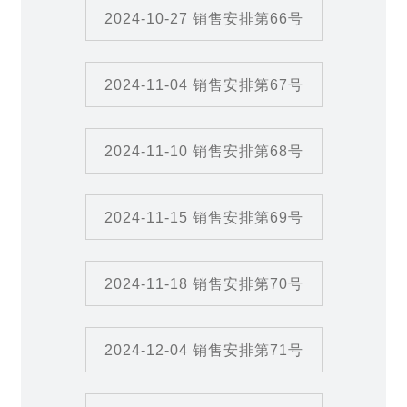
2024-10-27 销售安排第66号
2024-11-04 销售安排第67号
2024-11-10 销售安排第68号
2024-11-15 销售安排第69号
2024-11-18 销售安排第70号
2024-12-04 销售安排第71号