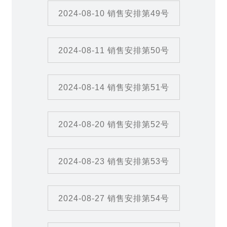
2024-08-10 销售安排第49号
2024-08-11 销售安排第50号
2024-08-14 销售安排第51号
2024-08-20 销售安排第52号
2024-08-23 销售安排第53号
2024-08-27 销售安排第54号