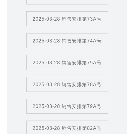
2025-03-28 销售安排第73A号
2025-03-28 销售安排第74A号
2025-03-28 销售安排第75A号
2025-03-28 销售安排第78A号
2025-03-28 销售安排第79A号
2025-03-28 销售安排第82A号