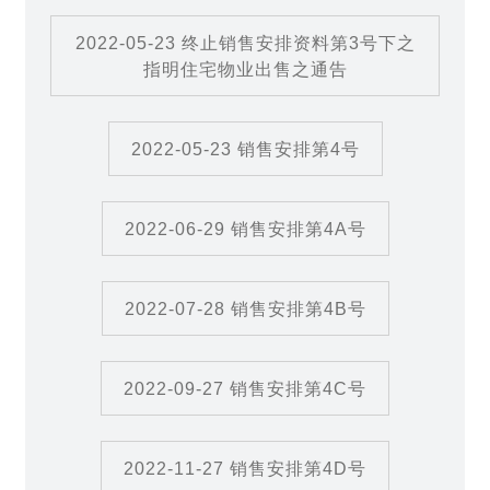
2022-05-23 终止销售安排资料第3号下之
指明住宅物业出售之通告
2022-05-23 销售安排第4号
2022-06-29 销售安排第4A号
2022-07-28 销售安排第4B号
2022-09-27 销售安排第4C号
2022-11-27 销售安排第4D号