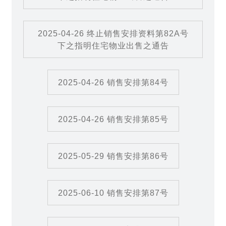
2025-04-26 终止销售安排资料第82A号
下之指明住宅物业出售之通告
2025-04-26 销售安排第84号
2025-04-26 销售安排第85号
2025-05-29 销售安排第86号
2025-06-10 销售安排第87号