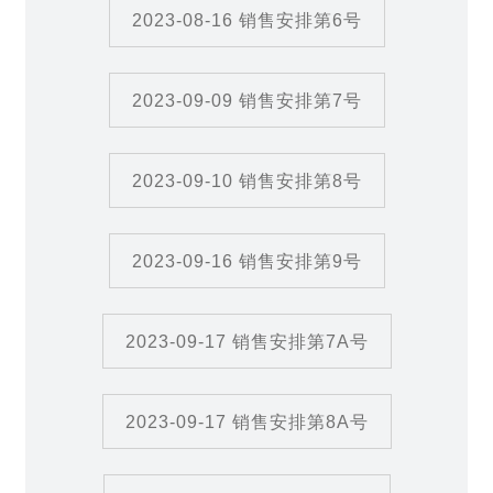
2023-08-16 销售安排第6号
2023-09-09 销售安排第7号
2023-09-10 销售安排第8号
2023-09-16 销售安排第9号
2023-09-17 销售安排第7A号
2023-09-17 销售安排第8A号