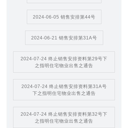
2024-06-05 销售安排第44号
2024-06-21 销售安排第31A号
2024-07-24 终止销售安排资料第29号下
之指明住宅物业出售之通告
2024-07-24 终止销售安排资料第31A号
下之指明住宅物业出售之通告
2024-07-24 终止销售安排资料第32号下
之指明住宅物业出售之通告