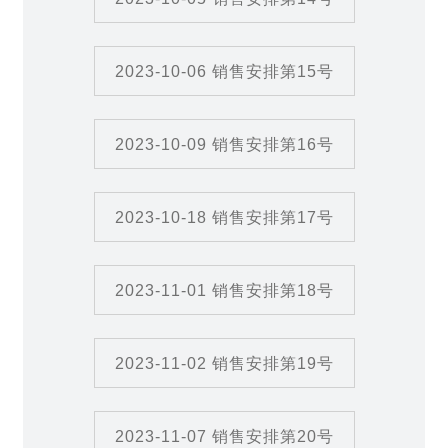
2023-10-06 销售安排第15号
2023-10-09 销售安排第16号
2023-10-18 销售安排第17号
2023-11-01 销售安排第18号
2023-11-02 销售安排第19号
2023-11-07 销售安排第20号