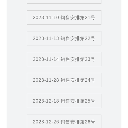
2023-11-10 销售安排第21号
2023-11-13 销售安排第22号
2023-11-14 销售安排第23号
2023-11-28 销售安排第24号
2023-12-18 销售安排第25号
2023-12-26 销售安排第26号