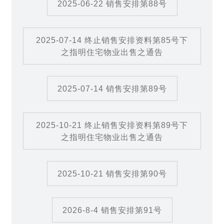
2025-06-22 销售安排第88号
2025-07-14 终止销售安排资料第85号下
之指明住宅物业出售之通告
2025-07-14 销售安排第89号
2025-10-21 终止销售安排资料第89号下
之指明住宅物业出售之通告
2025-10-21 销售安排第90号
2026-8-4 销售安排第91号