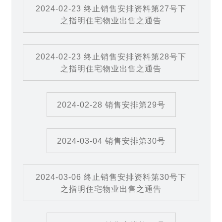
2024-02-23 终止销售安排资料第27号下
之指明住宅物业出售之通告
2024-02-23 终止销售安排资料第28号下
之指明住宅物业出售之通告
2024-02-28 销售安排第29号
2024-03-04 销售安排第30号
2024-03-06 终止销售安排资料第30号下
之指明住宅物业出售之通告