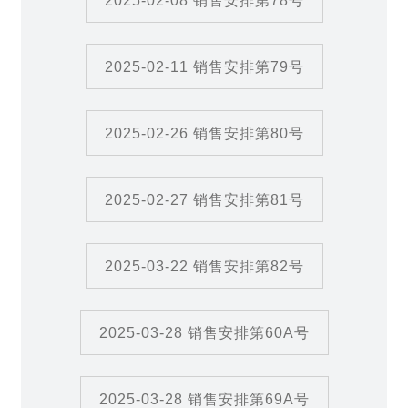
2025-02-08 销售安排第78号
2025-02-11 销售安排第79号
2025-02-26 销售安排第80号
2025-02-27 销售安排第81号
2025-03-22 销售安排第82号
2025-03-28 销售安排第60A号
2025-03-28 销售安排第69A号