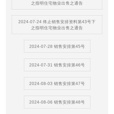
之指明住宅物业出售之通告
2024-07-24 终止销售安排资料第43号下
之指明住宅物业出售之通告
2024-07-28 销售安排第45号
2024-07-31 销售安排第46号
2024-08-03 销售安排第47号
2024-08-06 销售安排第48号