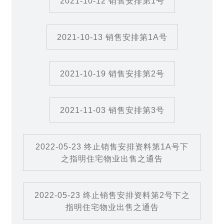
2021-10-12 销售安排第1号
2021-10-13 销售安排第1A号
2021-10-19 销售安排第2号
2021-11-03 销售安排第3号
2022-05-23 终止销售安排资料第1A号下
之指明住宅物业出售之通告
2022-05-23 终止销售安排资料第2号下之
指明住宅物业出售之通告