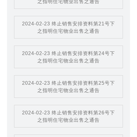
之指明住宅物业出售之通告
2024-02-23 终止销售安排资料第21号下
之指明住宅物业出售之通告
2024-02-23 终止销售安排资料第24号下
之指明住宅物业出售之通告
2024-02-23 终止销售安排资料第25号下
之指明住宅物业出售之通告
2024-02-23 终止销售安排资料第26号下
之指明住宅物业出售之通告