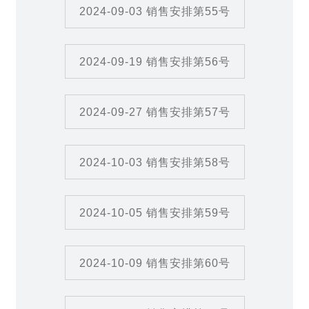
2024-09-03 销售安排第55号
2024-09-19 销售安排第56号
2024-09-27 销售安排第57号
2024-10-03 销售安排第58号
2024-10-05 销售安排第59号
2024-10-09 销售安排第60号