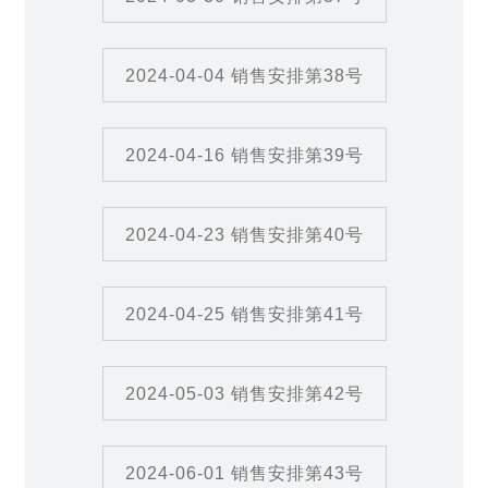
2024-04-04 销售安排第38号
2024-04-16 销售安排第39号
2024-04-23 销售安排第40号
2024-04-25 销售安排第41号
2024-05-03 销售安排第42号
2024-06-01 销售安排第43号