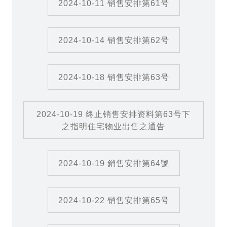
2024-10-11 销售安排第61号
2024-10-14 销售安排第62号
2024-10-18 销售安排第63号
2024-10-19 终止销售安排资料第63号下
之指明住宅物业出售之通告
2024-10-19 銷售安排第64號
2024-10-22 销售安排第65号