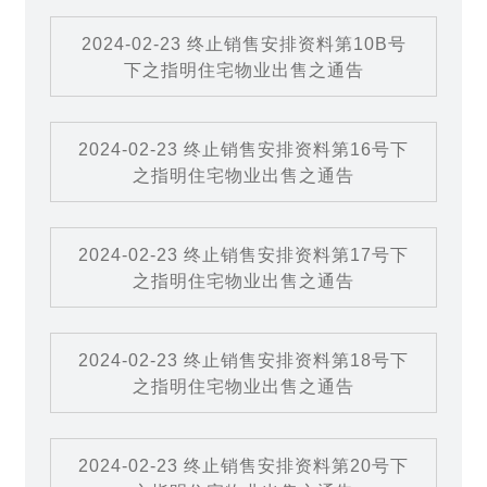
2024-02-23 终止销售安排资料第10B号
下之指明住宅物业出售之通告
2024-02-23 终止销售安排资料第16号下
之指明住宅物业出售之通告
2024-02-23 终止销售安排资料第17号下
之指明住宅物业出售之通告
2024-02-23 终止销售安排资料第18号下
之指明住宅物业出售之通告
2024-02-23 终止销售安排资料第20号下