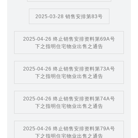
2025-03-28 销售安排第83号
2025-04-26 终止销售安排资料第69A号
下之指明住宅物业出售之通告
2025-04-26 终止销售安排资料第73A号
下之指明住宅物业出售之通告
2025-04-26 终止销售安排资料第74A号
下之指明住宅物业出售之通告
2025-04-26 终止销售安排资料第79A号
下之指明住宅物业出售之通告